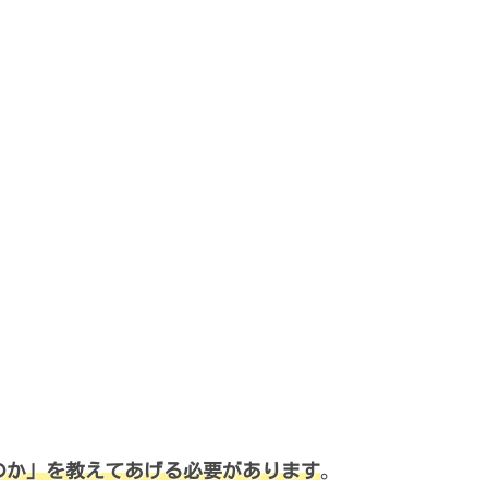
のか」を教えてあげる必要があります
。