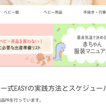
ベビー服
ベビー用品
手続き・行事
ー式EASYの実践方法とスケジュー
品PRを行っています。