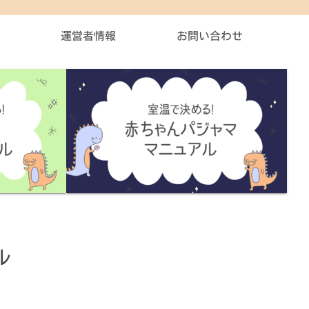
運営者情報
お問い合わせ
ル