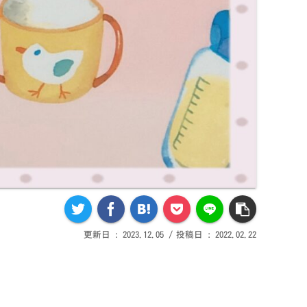
2023.12.05
2022.02.22