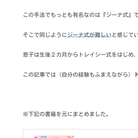
この手法でもっとも有名なのは『ジーナ式』
そこで同じように
ジーナ式が難しい
と感じて
息子は生後２カ月からトレイシー式をはじめ
この記事では（自分の経験もふまえながら）
※下記の書籍を元にまとめました。