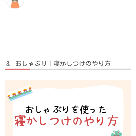
おしゃぶり｜寝かしつけのやり方