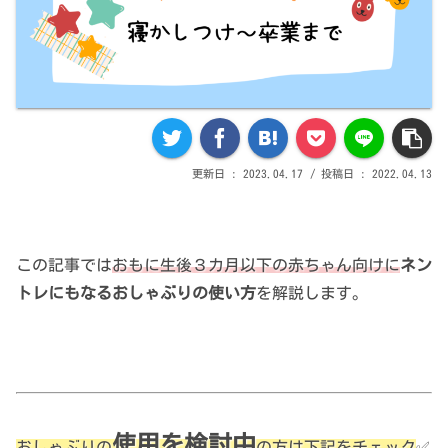
2023.04.17
2022.04.13
この記事では
おもに生後３カ月以下の赤ちゃん向けに
ネン
トレにもなるおしゃぶりの使い方
を解説します。
使用を
検討中
おしゃぶりの
の方は下記をチェック
✅