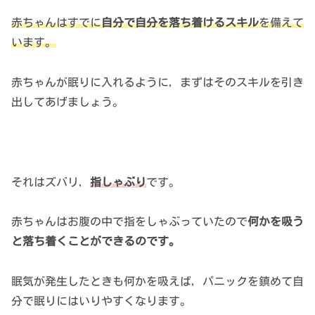
赤ちゃんはすでに
自分で自分を落ち着けるスキル
を備えて
います。
赤ちゃんが眠りに入れるように，まずはそのスキルを引き
出してあげましょう。
それはズバリ，
指しゃぶり
です。
赤ちゃんはお腹の中で指をしゃぶっていたので
何かを吸う
と落ち着くことができるのです。
眠気が発生したときも何かを吸えば，パニックを鎮めて自
分で眠りにはいりやすくなります。