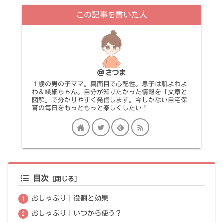
この記事を書いた人
さつま
１歳の男の子ママ。真面目で心配性。息子は肌よわよ
わ＆繊細ちゃん。自分が知りたかった情報を「文章と
図解」で分かりやすく発信します。今しかない自宅保
育の毎日をもっともっと楽しくしたい！
目次
おしゃぶり｜役割と効果
おしゃぶり｜いつから使う？