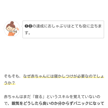
❶❷の達成におしゃぶりはとても役に立ちま
す。
そもそも，
なぜ赤ちゃんには寝かしつけが必要なのでしょ
うか？
赤ちゃんはまだ「寝る」というスキルを覚えていないの
で
，眠気をどうしたら良いのか分からずパニックになって