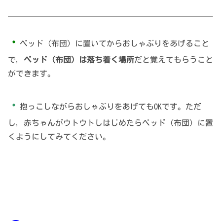
・
ベッド（布団）に置いてからおしゃぶりをあげること
で，
ベッド（布団）は落ち着く場所
だと覚えてもらうこと
ができます。
・
抱っこしながらおしゃぶりをあげてもOKです。ただ
し，赤ちゃんがウトウトしはじめたらベッド（布団）に置
くようにしてみてください。