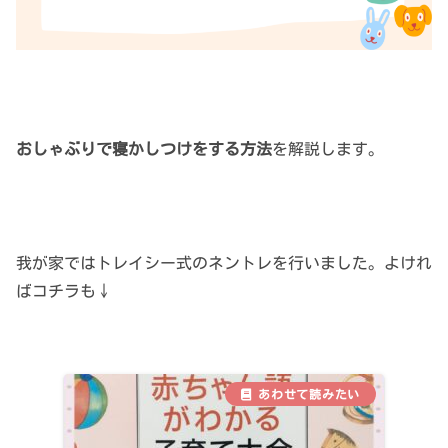
おしゃぶりで寝かしつけをする方法
を解説します。
我が家ではトレイシー式のネントレを行いました。よけれ
ばコチラも↓