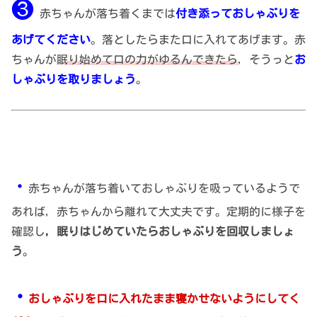
❸
赤ちゃんが落ち着くまでは
付き添っておしゃぶりを
あげてください
。落としたらまた口に入れてあげます。赤
ちゃんが
眠り始めて口の力がゆるんできたら
，そうっと
お
しゃぶりを取りましょう
。
・
赤ちゃんが落ち着いておしゃぶりを吸っているようで
あれば，赤ちゃんから離れて大丈夫です。定期的に様子を
確認し
，眠りはじめていたらおしゃぶりを回収しましょ
う
。
・
おしゃぶりを口に入れたまま寝かせないようにしてく