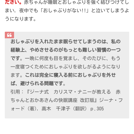
ださい。
赤ちゃんが睡眠とおしゃぶりを強く結びつけてし
まい，夜中でも「おしゃぶりがない!!」と泣いてしまうよ
うになります。
おしゃぶりを入れたまま眠らせてしまうのは、私の
経験上、やめさせるのがもっとも難しい習慣の一つ
です
。一晩に何度も目を覚まし、そのたびに、もう
一度寝つくためにおしゃぶりを欲しがるようになり
ます。
これは完全に寝入る前におしゃぶりを外せ
ば、避けられる問題です
。
引用：『ジーナ式 カリスマ・ナニーが教える 赤
ちゃんとおかあさんの快眠講座 改訂版』ジーナ・フ
ォード (著), 高木 千津子 (翻訳) ｐ.305