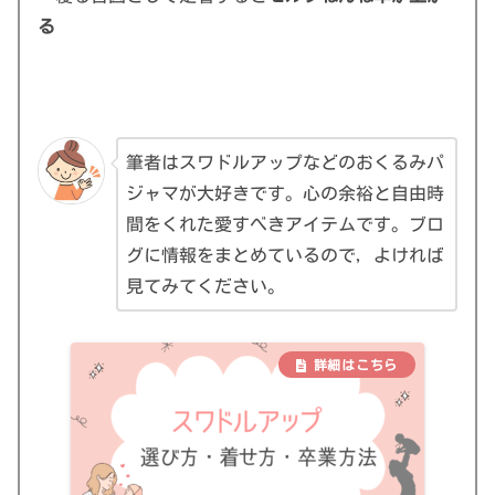
る
筆者はスワドルアップなどのおくるみパ
ジャマが大好きです。心の余裕と自由時
間をくれた愛すべきアイテムです。ブロ
グに情報をまとめているので，よければ
見てみてください。