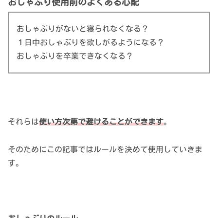
おしゃぶり使用前のよくある心配
おしゃぶりがないと寝られなくなる？
１日中おしゃぶりを欲しがるようになる？
おしゃぶりを卒業できなくなる？
それらは
使い方次第で避けることができます
。
そのためにこの記事ではルールを決めて使用していきま
す。