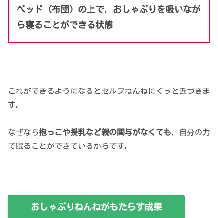
ベッド（布団）の上で，おしゃぶりを吸いなが
ら寝ることができる状態
これができるようになるとセルフねんねにぐっと近づきま
す。
なぜなら
抱っこや授乳など親の関与がなくても
，自分の力
で眠ることができているからです。
おしゃぶりねんねがもたらす成果