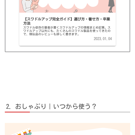
【スワドルアップ完全ガイド】選び方・着せ方・卒業
方法
スワドル依存の筆者が書くスワドルアップの情報まとめ記事。ス
ワドルアップ以外にも、たくさんのスワドル製品を使ってきたの
で、類似品のレビューも詳しく書きます。
2023.01.04
おしゃぶり｜いつから使う？