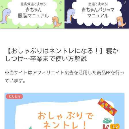
【おしゃぶりはネントレになる！】寝か
しつけ～卒業まで使い方解説
※当サイトはアフィリエイト広告を活用した商品PRを行っ
ています。
ねんとれ