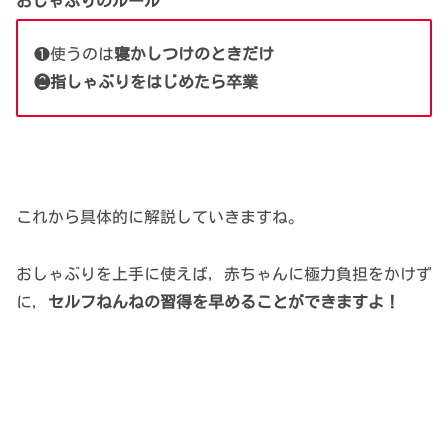
おしゃぶりのルール
❶使うのは
寝かしつけのときだけ
❷指しゃぶりをはじめたら卒業
これから具体的に解説していきますね。
おしゃぶりを上手に使えば，赤ちゃんに極力負担をかけず
に，
セルフねんねの習得を早めることができますよ！