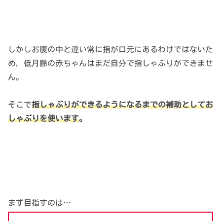
しかしお腹の中と違い常に指が口元にあるわけではないた
め，低月齢の赤ちゃんはまだ自分で指しゃぶりができませ
ん。
そこで
指しゃぶりができるようになるまでの補助としてお
しゃぶりを使います
。
まず目指すのは…