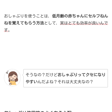
おしゃぶりを使うことは，
低月齢の赤ちゃんにセルフねん
ねを覚えてもらう方法
として，
実はとても効率が良いんで
す
。
そうなの？だけど
おしゃぶりってクセになり
やすい
んだよね？それは大丈夫なの？