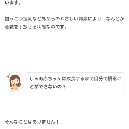
います
。
抱っこや授乳など外からのやさしい刺激により，なんとか
意識を手放せる状態なのです。
じゃあ赤ちゃんは成長するまで
自分で眠るこ
とができないの？
そんなことはありません！