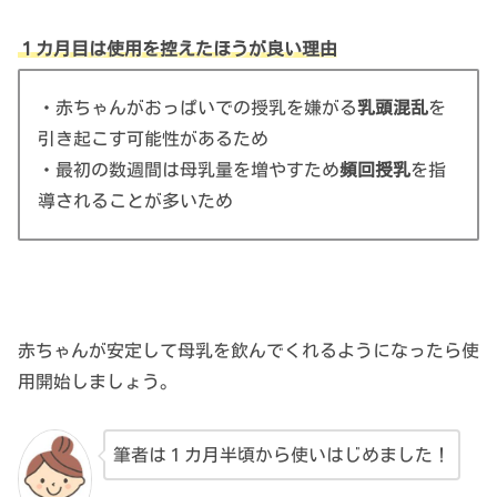
１カ月目は使用を控えたほうが良い理由
・赤ちゃんがおっぱいでの授乳を嫌がる
乳頭混乱
を
引き起こす可能性があるため
・最初の数週間は母乳量を増やすため
頻回授乳
を指
導されることが多いため
赤ちゃんが安定して母乳を飲んでくれるようになったら使
用開始しましょう。
筆者は１カ月半頃から使いはじめました！