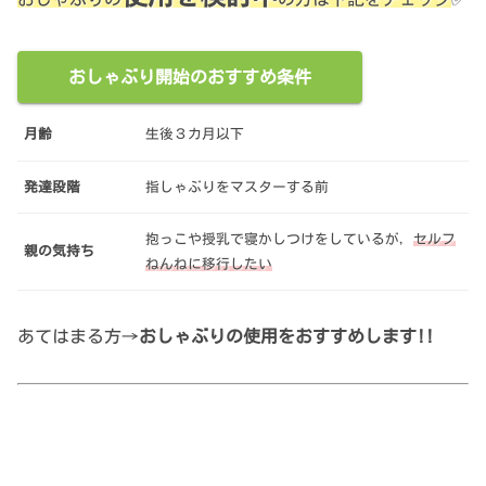
おしゃぶり開始のおすすめ条件
月齢
生後３カ月以下
発達段階
指しゃぶりをマスターする前
抱っこや授乳で寝かしつけをしているが，
セルフ
親の気持ち
ねんねに移行したい
あてはまる方→
おしゃぶりの使用をおすすめします!!