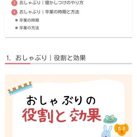
おしゃぶり｜寝かしつけのやり方
おしゃぶり｜卒業の時期と方法
卒業の時期
卒業の方法
おしゃぶり｜役割と効果