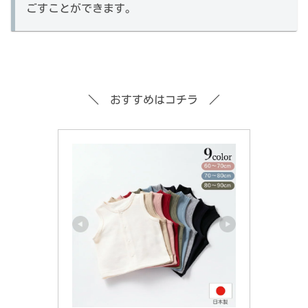
ごすことができます。
＼ おすすめはコチラ ／