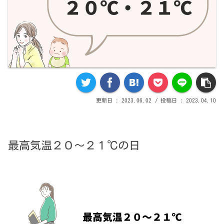
2023.06.02
2023.04.10
最高気温２０～２１℃の日