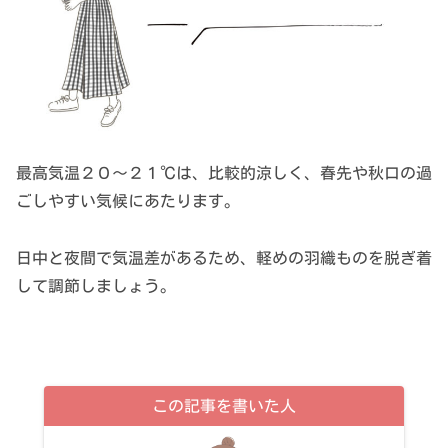
最高気温２０～２１℃は、比較的涼しく、春先や秋口の過
ごしやすい気候にあたります。
日中と夜間で気温差があるため、軽めの羽織ものを脱ぎ着
して調節しましょう。
この記事を書いた人