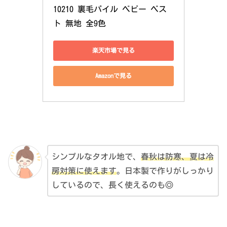
10210 裏毛パイル ベビー ベス
ト 無地 全9色 
楽天市場で見る
Amazonで見る
シンプルなタオル地で、
春秋は防寒、夏は冷
房対策に使えます
。日本製で作りがしっかり
しているので、長く使えるのも◎