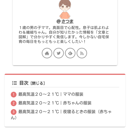
さつま
１歳の男の子ママ。真面目で心配性。息子は肌よわよ
わ＆繊細ちゃん。自分が知りたかった情報を「文章と
図解」で分かりやすく発信します。今しかない自宅保
育の毎日をもっともっと楽しくしたい！
目次
最高気温２０～２１℃｜ママの服装
最高気温２０～２１℃｜赤ちゃんの服装
最高気温２０～２１℃｜夜寝るときの服装（赤ちゃ
ん）