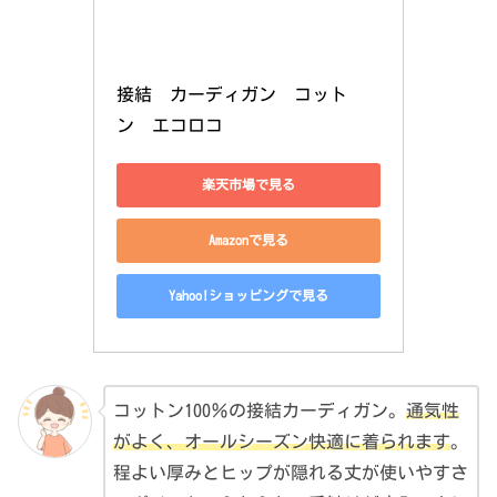
接結　カーディガン　コット
ン　エコロコ
楽天市場で見る
Amazonで見る
Yahoo!ショッピングで見る
コットン100％の接結カーディガン。
通気性
がよく、オールシーズン快適に着られます
。
程よい厚みとヒップが隠れる丈が使いやすさ