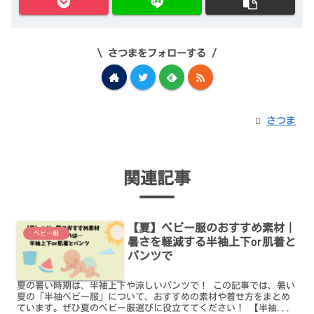
さつまをフォローする
さつま
関連記事
【夏】ベビー服のおすすめ素材｜
ベビー服
暑さを軽減する半袖上下or肌着と
パンツで
夏の暑い時期は、半袖上下や涼しいパンツで！ この記事では、暑い
夏の「半袖ベビー服」について、おすすめの素材や着せ方をまとめ
ています。ぜひ夏のベビー服選びに役立ててください！ 【半袖...