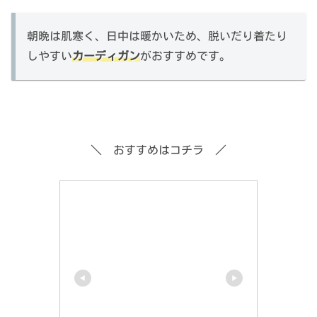
朝晩は肌寒く、日中は暖かいため、脱いだり着たり
しやすい
カーディガン
がおすすめです。
＼ おすすめはコチラ ／