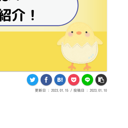
2023.01.15
2023.01.10