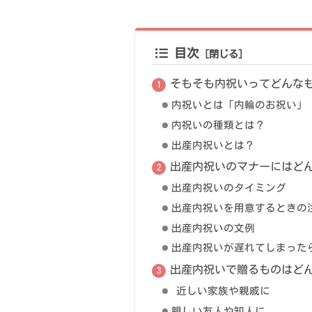
目次
そもそも内祝いってどんなも
内祝いとは「内輪のお祝い」
内祝いの種類とは？
出産内祝いとは？
出産内祝いのマナーにはどん
出産内祝いのタイミング
出産内祝いを用意するときの
出産内祝いの文例
出産内祝いが遅れてしまった
出産内祝いで贈るものはどん
近しい家族や親戚に
親しい友人や知人に