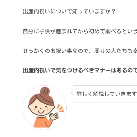
出産内祝いについて知っていますか？
自分に子供が産まれてから初めて調べるとい
せっかくのお祝い事なので、周りの人たちも
出産内祝いで気をつけるべきマナーはあるので
詳しく解説していきます