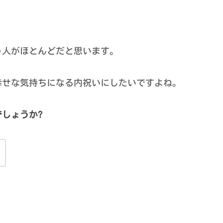
う人がほとんどだと思います。
幸せな気持ちになる内祝いにしたいですよね。
しょうか?