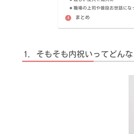
職場の上司や普段お世話にな
まとめ
そもそも内祝いってどんな