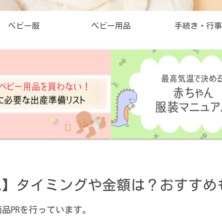
ベビー服
ベビー用品
手続き・行事
説】タイミングや金額は？おすすめ
品PRを行っています。