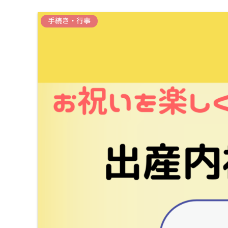
手続き・行事