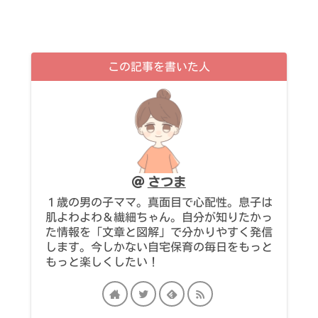
この記事を書いた人
さつま
１歳の男の子ママ。真面目で心配性。息子は
肌よわよわ＆繊細ちゃん。自分が知りたかっ
た情報を「文章と図解」で分かりやすく発信
します。今しかない自宅保育の毎日をもっと
もっと楽しくしたい！