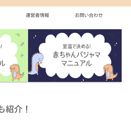
運営者情報
お問い合わせ
も紹介！