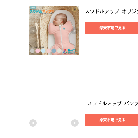
スワドルアップ オリジ
楽天市場で見る
 スワドルアップ バン
楽天市場で見る