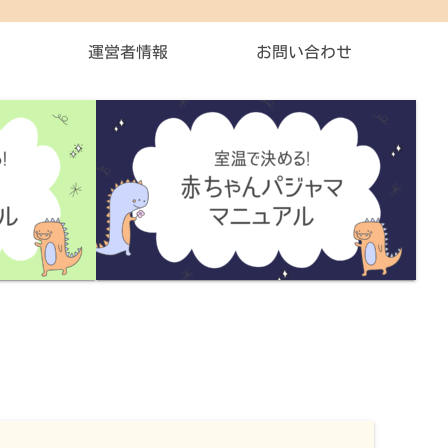
運営者情報
お問い合わせ