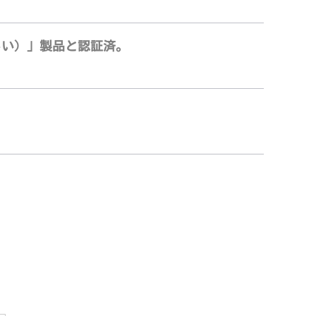
しい）」製品と認証済。