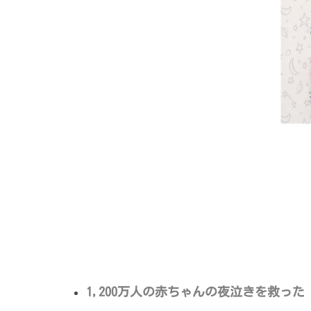
1,200万人の赤ちゃんの夜泣きを救っ