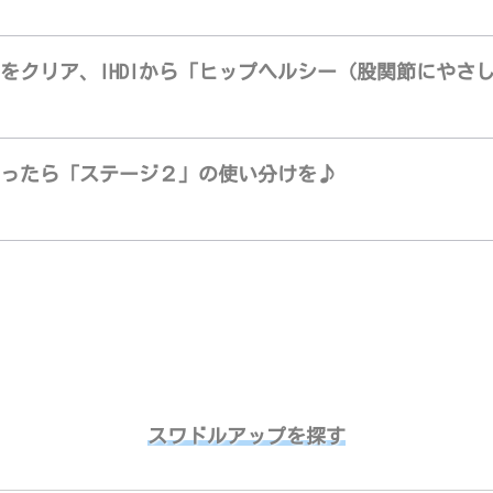
をクリア、IHDIから「ヒップヘルシー（股関節にやさ
ったら「ステージ２」の使い分けを♪
スワドルアップを探す