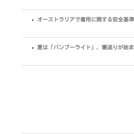
オーストラリアで着用に関する安全基準
夏は「バンブーライト」、寝返りが始ま