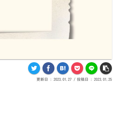
2023.01.27
2023.01.25