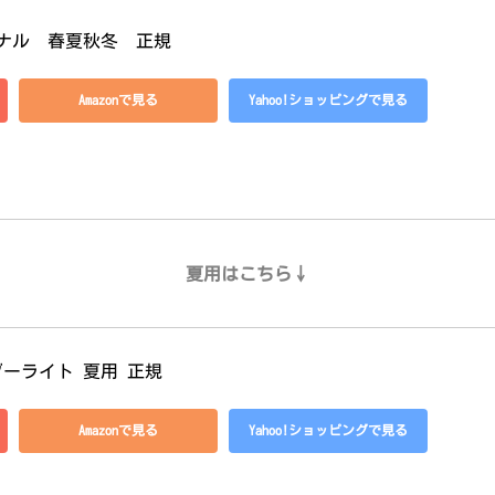
ナル　春夏秋冬　正規
Amazonで見る
Yahoo!ショッピングで見る
夏用はこちら↓
ブーライト 夏用 正規
Amazonで見る
Yahoo!ショッピングで見る