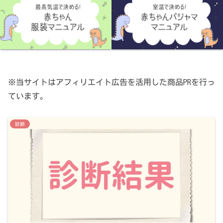
※当サイトはアフィリエイト広告を活用した商品PRを行っ
ています。
診断