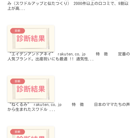
み（スワドルアップと似たつくり） 2000件以上の口コミで、9割以
上が高...
診断
“エイデンアンドアネイ” rakuten.co.jp 特 徴 定番の
人気ブランド。出産祝いにも最適 !! 通気性...
診断
“ねくるみ” rakuten.co.jp 特 徴 日本のママたちの声
から生まれたスワドル ...
診断