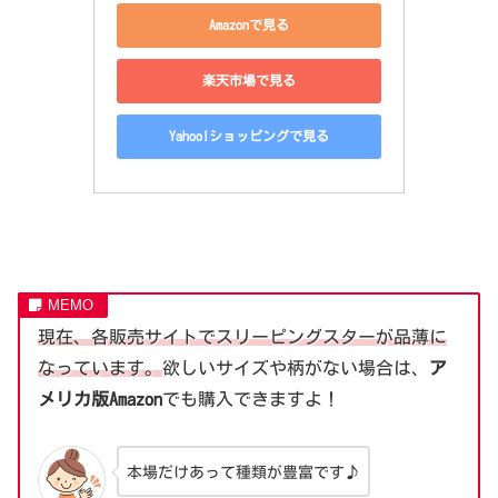
Amazonで見る
楽天市場で見る
Yahoo!ショッピングで見る
現在、各販売サイトでスリーピングスターが品薄に
なっています。
欲しいサイズや柄がない場合は、
ア
メリカ版Amazon
でも購入できますよ！
本場だけあって種類が豊富です♪