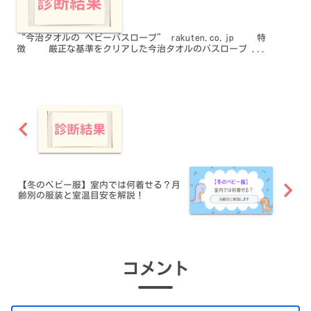
“今治タオルの ベビーバスローブ” rakuten.co.jp 特
徴 厳正な基準をクリアした今治タオルのバスローブ ...
【冬のベビー服】室内では何着せる？月
齢別の服装と室温目安を解説！
コメント