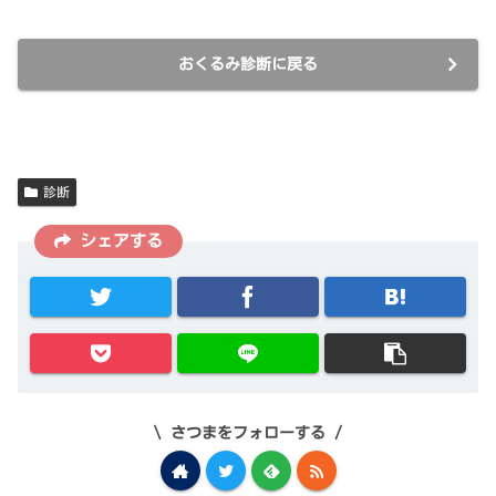
おくるみ診断に戻る
診断
シェアする
さつまをフォローする