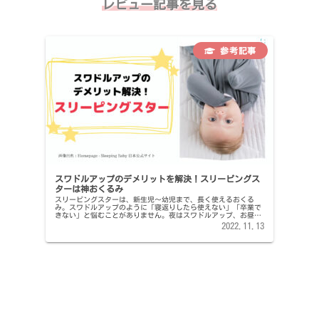
レビュー記事を見る
スワドルアップのデメリットを解決！スリーピングス
ターは神おくるみ
スリーピングスターは、新生児～幼児まで、長く使えるおくる
み。スワドルアップのように「寝返りしたら使えない」「卒業で
きない」と悩むことがありません。夜はスワドルアップ、お昼寝
はスリーピングスターの使い分けもおすすめ。
2022.11.13