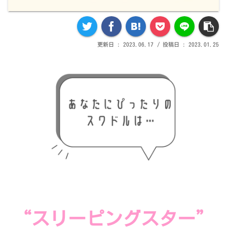
2023.06.17
2023.01.25
“スリーピングスター”