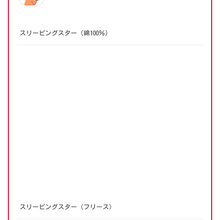
スリーピングスター（綿100％）
スリーピングスター（フリース）