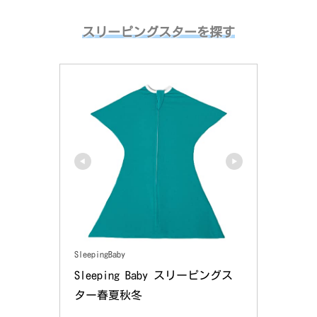
スリーピングスターを探す
SleepingBaby
Sleeping Baby スリーピングス
ター春夏秋冬 