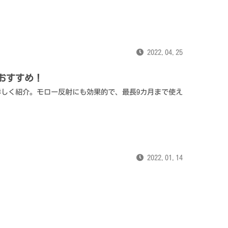
2022.04.25
がおすすめ！
を詳しく紹介。モロー反射にも効果的で、最長9カ月まで使え
2022.01.14