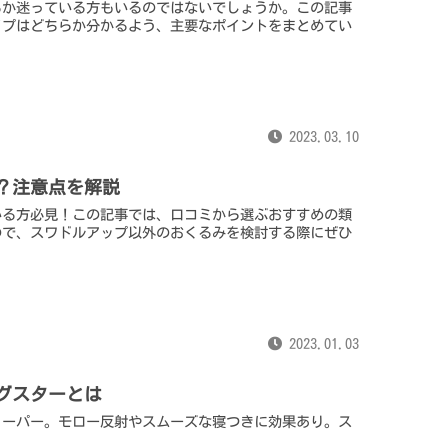
るか迷っている方もいるのではないでしょうか。この記事
イプはどちらか分かるよう、主要なポイントをまとめてい
2023.03.10
？注意点を解説
いる方必見！この記事では、口コミから選ぶおすすめの類
ので、スワドルアップ以外のおくるみを検討する際にぜひ
2023.01.03
グスターとは
リーパー。モロー反射やスムーズな寝つきに効果あり。ス