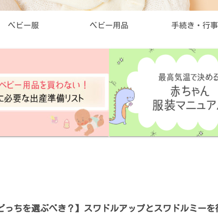
ベビー服
ベビー用品
手続き・行事
どっちを選ぶべき？】スワドルアップとスワドルミーを