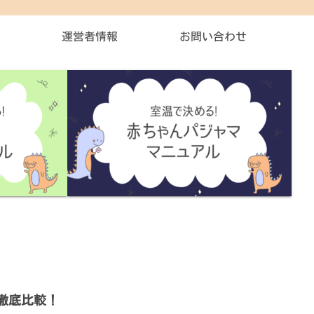
運営者情報
お問い合わせ
徹底比較！